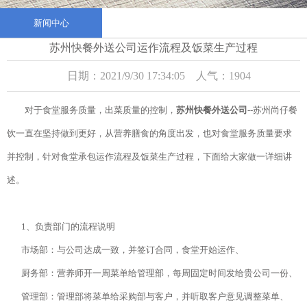
新闻中心
苏州快餐外送公司运作流程及饭菜生产过程
日期：2021/9/30 17:34:05 人气：1904
对于食堂服务质量，出菜质量的控制，
苏州快餐外送公司
--苏州尚仔餐
饮一直在坚持做到更好，从营养膳食的角度出发，也对食堂服务质量要求
并控制，针对食堂承包运作流程及饭菜生产过程，下面给大家做一详细讲
述。
1、负责部门的流程说明
市场部：与公司达成一致，并签订合同，食堂开始运作、
厨务部：营养师开一周菜单给管理部，每周固定时间发给贵公司一份、
管理部：管理部将菜单给采购部与客户，并听取客户意见调整菜单、